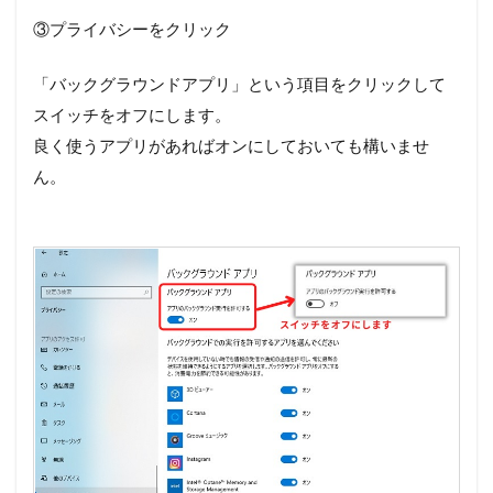
③プライバシーをクリック
「バックグラウンドアプリ」という項目をクリックして
スイッチをオフにします。
良く使うアプリがあればオンにしておいても構いませ
ん。