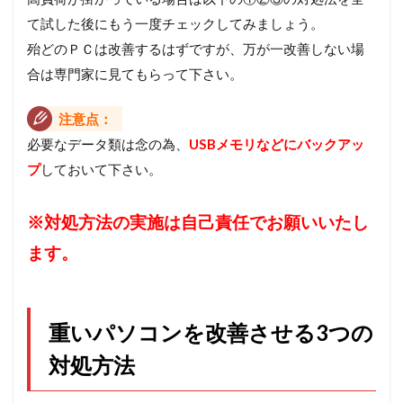
て試した後にもう一度チェックしてみましょう。
殆どのＰＣは改善するはずですが、万が一改善しない場
合は専門家に見てもらって下さい。
注意点：
必要なデータ類は念の為、
USBメモリなどにバックアッ
プ
しておいて下さい。
※対処方法の実施は自己責任でお願いいたし
ます。
重いパソコンを改善させる3つの
対処方法