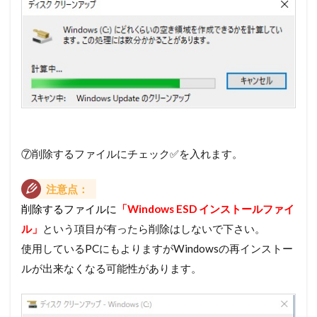
⑦削除するファイルにチェック✅を入れます。
注意点：
削除するファイルに
「Windows ESD インストールファイ
ル」
という項目が有ったら削除はしないで下さい。
使用しているPCにもよりますがWindowsの再インストー
ルが出来なくなる可能性があります。