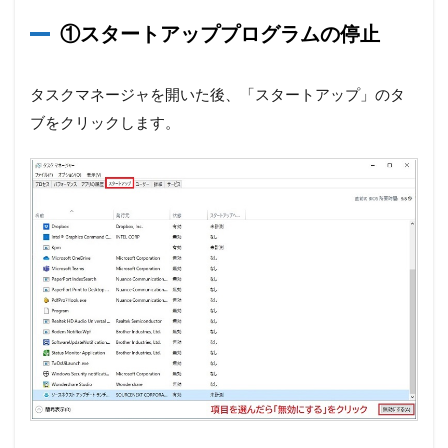
①スタートアッププログラムの停止
タスクマネージャを開いた後、「スタートアップ」のタ
ブをクリックします。