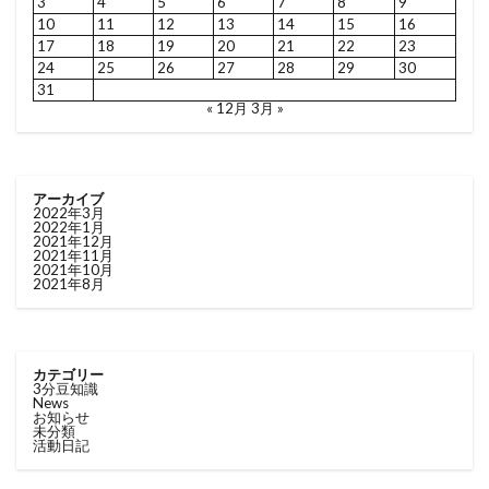
3
4
5
6
7
8
9
10
11
12
13
14
15
16
17
18
19
20
21
22
23
24
25
26
27
28
29
30
31
« 12月
3月 »
アーカイブ
2022年3月
2022年1月
2021年12月
2021年11月
2021年10月
2021年8月
カテゴリー
3分豆知識
News
お知らせ
未分類
活動日記