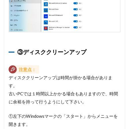
③ディスククリーンアップ
注意点：
ディスククリーンアップは時間が掛かる場合がありま
す。
古いPCでは１時間以上かかる場合もありますので、時間
に余裕を持って行うようにして下さい。
①左下のWindowsマークの「スタート」からメニューを
開きます。