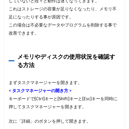
していないと段々と動作は遅くなってきます。
これはストレージの容量が足りなくなったり、メモリ不
足になったりする事が原因です。
この場合は不必要なデータやプログラムを削除する事で
改善できます。
メモリやディスクの使用状況を確認す
る方法
まずタスクマネージャーを開きます。
< タスクマネージャーの開き方 >
キーボードで[Ctrl]キーと[Shift]キーと[Esc]キーを同時に
押してタスクマネージャーを開きます。
次に「詳細」のボタンを押して開きます。