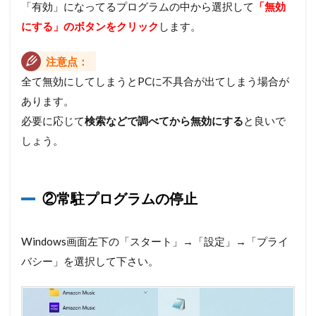
「有効」になってるプログラムの中から選択して
「無効
にする」のボタンをクリック
します。
注意点：
全て無効にしてしまうとPCに不具合が出てしまう場合が
あります。
必要に応じて
検索などで調べてから無効にする
と良いで
しょう。
②常駐プログラムの停止
Windows画面左下の「スタート」→「設定」→「プライ
バシー」を選択して下さい。