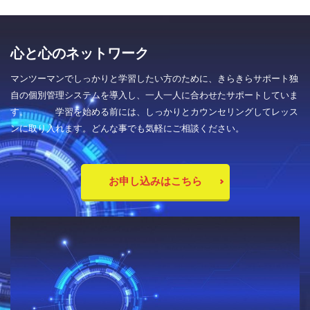
心と心のネットワーク
マンツーマンでしっかりと学習したい方のために、きらきらサポート独
自の個別管理システムを導入し、一人一人に合わせたサポートしていま
す。 学習を始める前には、しっかりとカウンセリングしてレッス
ンに取り入れます。どんな事でも気軽にご相談ください。
お申し込みはこちら