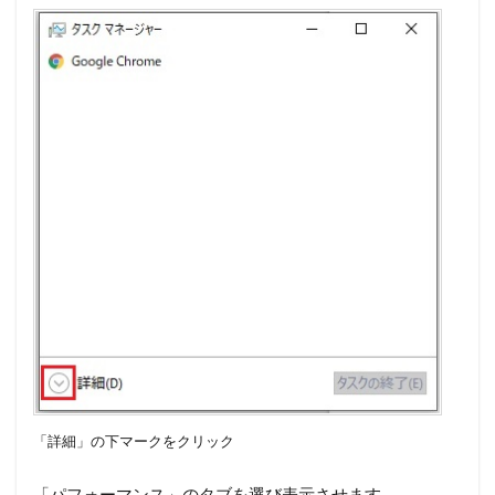
「詳細」の下マークをクリック
「パフォーマンス」のタブを選び表示させます。