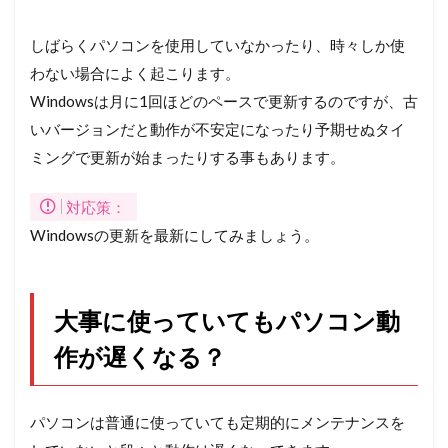
クク
リー
しばらくパソコンを使用していなかったり、時々しか使
ンア
ップ
わない場合によく起こります。
Windowsは月に1回ほどのペースで更新するのですが、古
いバージョンだと動作が不安定になったり予期せぬタイ
ミングで更新が始まったりする事もあります。
対応策：
Windowsの更新を最新にしてみましょう。
大事に使っていてもパソコン動
作が遅くなる？
パソコンは普通に使っていても定期的にメンテナンスを