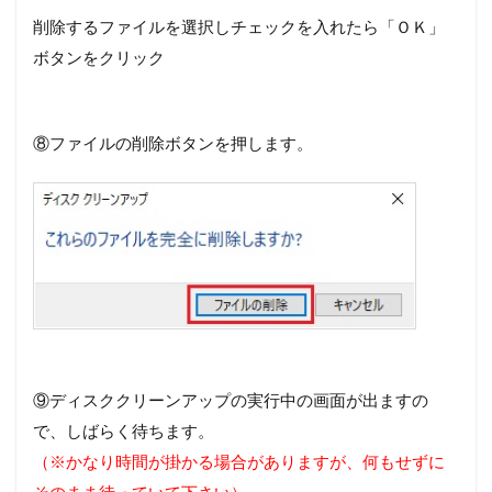
削除するファイルを選択しチェックを入れたら「ＯＫ」
ボタンをクリック
⑧ファイルの削除ボタンを押します。
⑨ディスククリーンアップの実行中の画面が出ますの
で、しばらく待ちます。
（※かなり時間が掛かる場合がありますが、何もせずに
そのまま待っていて下さい）