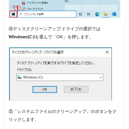
④ディスククリーンアップ:ドライブの選択では
Windows(C:)
を選んで「OK」を押します。
⑤「システムファイルのクリーンアップ」のボタンをク
リックします。