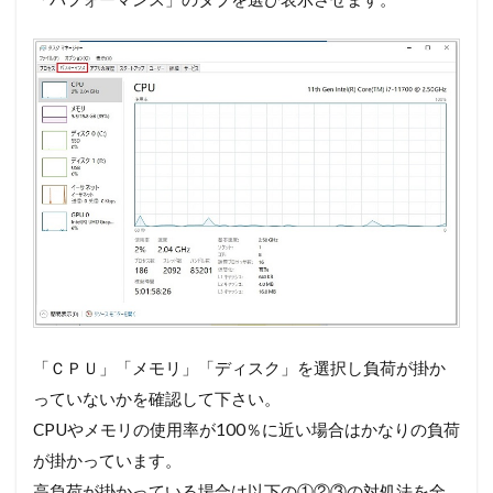
「ＣＰＵ」「メモリ」「ディスク」を選択し負荷が掛か
っていないかを確認して下さい。
CPUやメモリの使用率が100％に近い場合はかなりの負荷
が掛かっています。
高負荷が掛かっている場合は以下の①②③の対処法を全