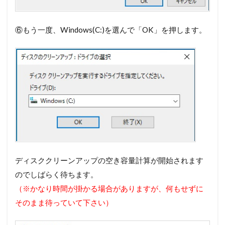
⑥もう一度、Windows(C:)を選んで「OK」を押します。
ディスククリーンアップの空き容量計算が開始されます
のでしばらく待ちます。
（※かなり時間が掛かる場合がありますが、何もせずに
そのまま待っていて下さい）