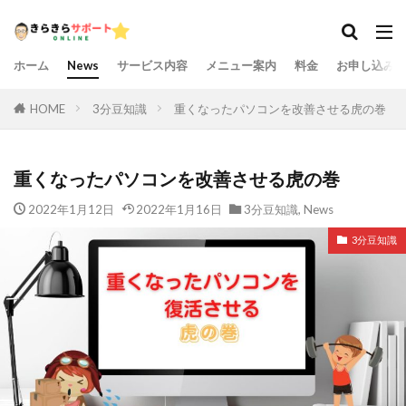
ホーム
News
サービス内容
メニュー案内
料金
お申し込み
HOME
3分豆知識
重くなったパソコンを改善させる虎の巻
重くなったパソコンを改善させる虎の巻
2022年1月12日
2022年1月16日
3分豆知識
,
News
3分豆知識