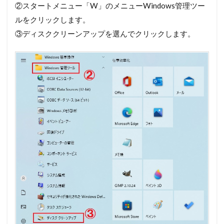
②スタートメニュー「W」のメニューWindows管理ツー
ルをクリックします。
③ディスククリーンアップを選んでクリックします。