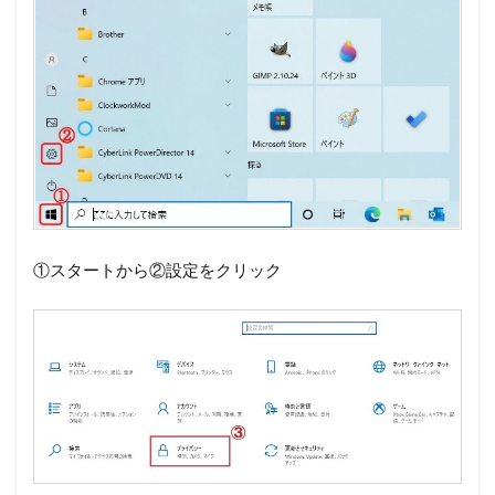
①スタートから②設定をクリック