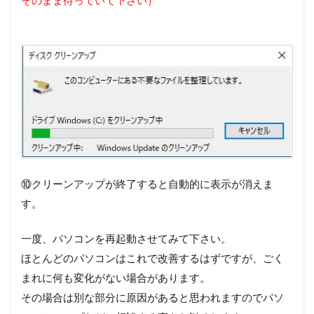
⑩クリーンアップが終了すると自動的に表示が消えま
す。
一度、パソコンを再起動させてみて下さい。
ほとんどのパソコンはこれで改善するはずですが、ごく
まれに何も変化がない場合があります。
その場合は別な部分に原因があると思われますのでパソ