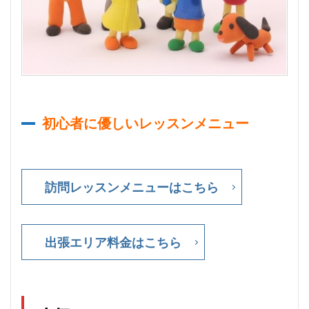
初心者に優しいレッスンメニュー
訪問レッスンメニューはこちら
出張エリア料金はこちら