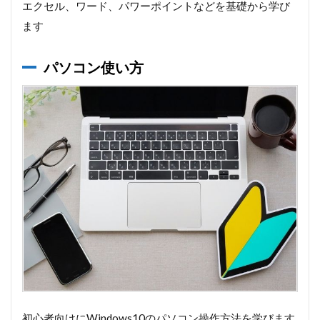
エクセル、ワード、パワーポイントなどを基礎から学び
ます
パソコン使い方
初心者向けにWindows10のパソコン操作方法を学びます