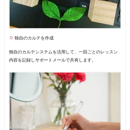
独自のカルテを作成
独自のカルテシステムを活用して、一回ごとのレッスン
内容を記録しサポートメールで共有します。