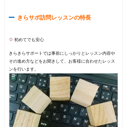
きらサポ訪問レッスンの特長
初めてでも安心
きらきらサポートでは事前にしっかりとレッスン内容や
その進め方などをお聞きして、お客様に合わせたレッス
ンを行います。