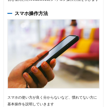
スマホ操作方法
スマホの使い方が良く分からないなど、慣れてない方に
基本操作を説明していきます