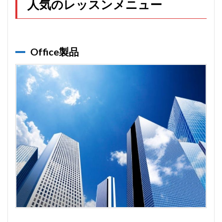
人気のレッスンメニュー
Office製品