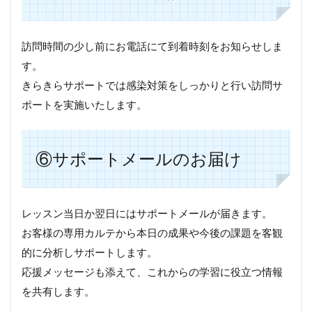
訪問時間の少し前にお電話にて到着時刻をお知らせしま
す。
きらきらサポートでは感染対策をしっかりと行い訪問サ
ポートを実施いたします。
⑥サポートメールのお届け
レッスン当日か翌日にはサポートメールが届きます。
お客様の専用カルテから本日の成果や今後の課題を客観
的に分析しサポートします。
応援メッセージも添えて、これからの学習に役立つ情報
を共有します。