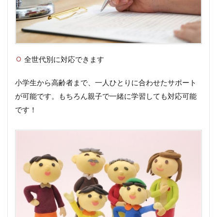
全世代別に対応できます
小学生から高齢者まで、一人ひとりに合わせたサポート
が可能です。もちろん親子で一緒に学習しても対応可能
です！