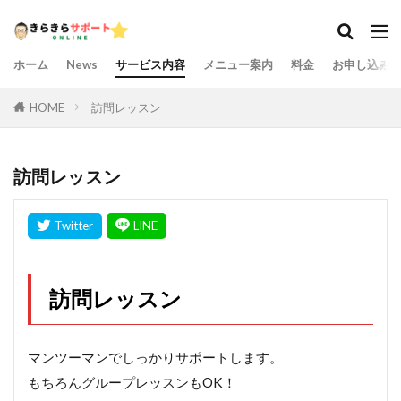
ホーム
News
サービス内容
メニュー案内
料金
お申し込み
HOME
訪問レッスン
訪問レッスン
訪問レッスン
マンツーマンでしっかりサポートします。
もちろんグループレッスンもOK！