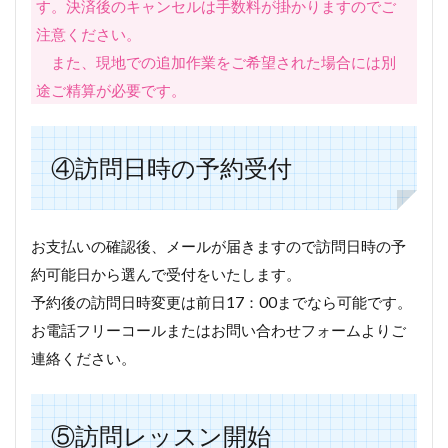
す。決済後のキャンセルは手数料が掛かりますのでご
注意ください。
また、現地での追加作業をご希望された場合には別
途ご精算が必要です。
④訪問日時の予約受付
お支払いの確認後、メールが届きますので訪問日時の予
約可能日から選んで受付をいたします。
予約後の訪問日時変更は前日17：00までなら可能です。
お電話フリーコールまたはお問い合わせフォームよりご
連絡ください。
⑤訪問レッスン開始