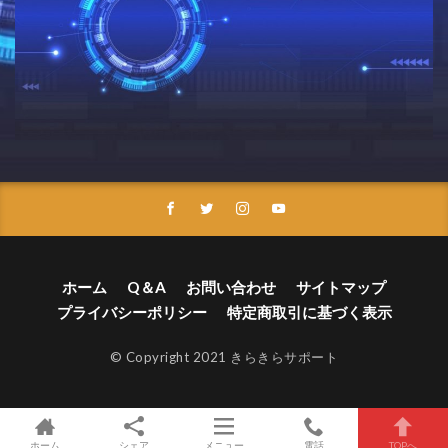
ホーム
Q＆A
お問い合わせ
サイトマップ
プライバシーポリシー
特定商取引に基づく表示
© Copyright 2021 きらきらサポート
ホーム
シェア
メニュー
電話
TOPへ