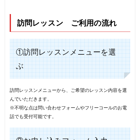
訪問レッスン ご利用の流れ
①訪問レッスンメニューを選
ぶ
訪問レッスンメニューから、ご希望のレッスン内容を選
んでいただきます。
※不明な点は問い合わせフォームやフリーコールのお電
話でも受付可能です。