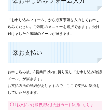
②お申し込みフォーム入力
「お申し込みフォーム」から必要事項を入力してお申し
込みください。ご利用のメニューを選択できます。受け
付けましたら確認のメールが届きます。
③お支払い
お申し込み後、3営業日以内に折り返し「お申し込み確認
メール」が届きます。
お支払方法の詳細がありますので、ここで支払い決済を
していただきます。
お支払いは銀行振込またはカード決済になりま