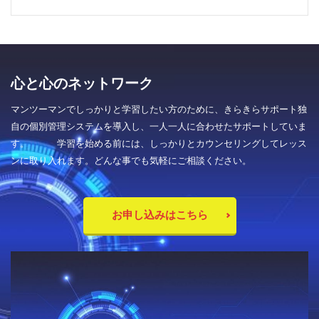
心と心のネットワーク
マンツーマンでしっかりと学習したい方のために、きらきらサポート独
自の個別管理システムを導入し、一人一人に合わせたサポートしていま
す。 学習を始める前には、しっかりとカウンセリングしてレッス
ンに取り入れます。どんな事でも気軽にご相談ください。
お申し込みはこちら