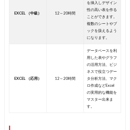
を挿入しデザイン
性の高い表を作る
EXCEL （中級）
12～20時間
ことができます。
複数のシートやブ
ックを扱えるよう
になります。
データベースを利
用した表やグラフ
の活用方法、ビジ
ネスで役立つデー
EXCEL （応用）
12～20時間
タ分析方法、マク
ロ作成などExcel
の実用的な機能を
マスター出来ま
す。