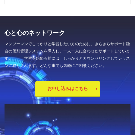
心と心のネットワーク
マンツーマンでしっかりと学習したい方のために、きらきらサポート独
自の個別管理システムを導入し、一人一人に合わせたサポートしていま
す。 学習を始める前には、しっかりとカウンセリングしてレッス
ンに取り入れます。どんな事でも気軽にご相談ください。
お申し込みはこちら