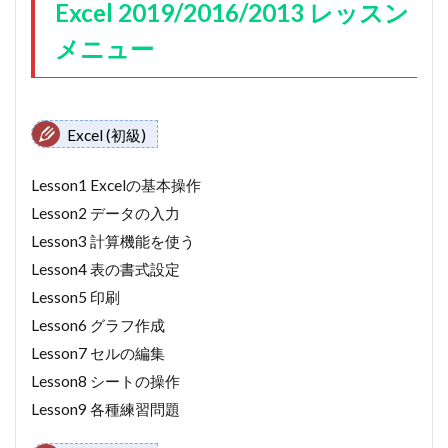
Excel 2019/2016/2013 レッスン
メニュー
Excel (初級)
Lesson1 Excelの基本操作
Lesson2 データの入力
Lesson3 計算機能を使う
Lesson4 表の書式設定
Lesson5 印刷
Lesson6 グラフ作成
Lesson7 セルの編集
Lesson8 シートの操作
Lesson9 各種練習問題