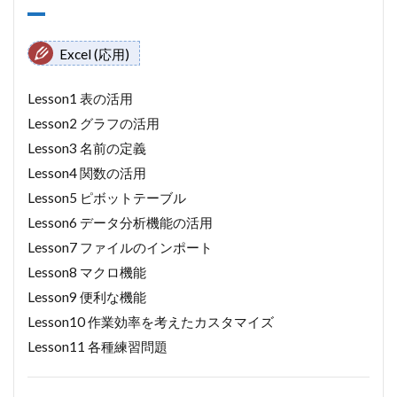
Excel (応用)
Lesson1 表の活用
Lesson2 グラフの活用
Lesson3 名前の定義
Lesson4 関数の活用
Lesson5 ピボットテーブル
Lesson6 データ分析機能の活用
Lesson7 ファイルのインポート
Lesson8 マクロ機能
Lesson9 便利な機能
Lesson10 作業効率を考えたカスタマイズ
Lesson11 各種練習問題