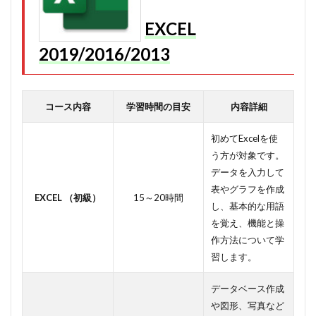
EXCEL
2019/2016/2013
コース内容
学習時間の目安
内容詳細
初めてExcelを使
う方が対象です。
データを入力して
表やグラフを作成
EXCEL （初級）
15～20時間
し、基本的な用語
を覚え、機能と操
作方法について学
習します。
データベース作成
や図形、写真など