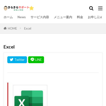
ホーム
News
サービス内容
メニュー案内
料金
お申し込み
HOME
Excel
Excel