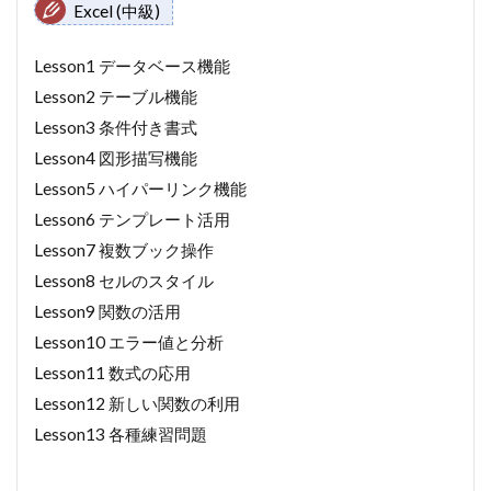
Excel (中級)
Lesson1 データベース機能
Lesson2 テーブル機能
Lesson3 条件付き書式
Lesson4 図形描写機能
Lesson5 ハイパーリンク機能
Lesson6 テンプレート活用
Lesson7 複数ブック操作
Lesson8 セルのスタイル
Lesson9 関数の活用
Lesson10 エラー値と分析
Lesson11 数式の応用
Lesson12 新しい関数の利用
Lesson13 各種練習問題