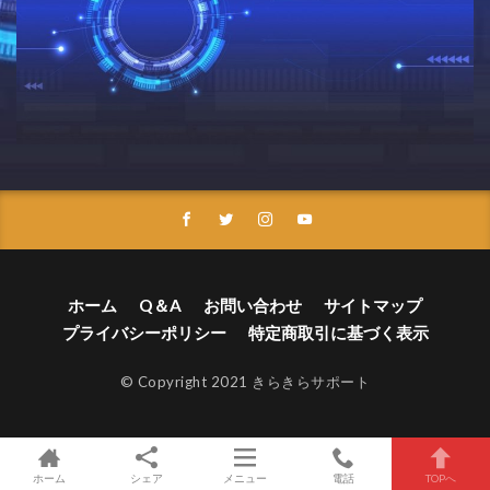
ホーム
Q＆A
お問い合わせ
サイトマップ
プライバシーポリシー
特定商取引に基づく表示
© Copyright 2021 きらきらサポート
ホーム
シェア
メニュー
電話
TOPへ