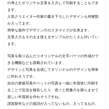
の考えたオリジナル文章を入力して印刷することもでき
ます。
人気クリエイター作家の書き下ろしたデザインも何種類
か入ってます。
簡単な操作でデザインのカスタマイズが出来ます。
文章入力もそのまま使えるサンプルがたくさん付いてい
ます。
写真を取り込んだりオリジナルの文字パーツの作成がで
きる機能なども搭載されています。
デザインと写真を合成してオリジナルのデザインを簡単
に作れそうです。
自分の家族写真やペットの写真を一緒に年賀状に印刷す
ることで近況を報告したり、色々と想像力を膨らませて
楽しい年賀状を作れそうですね。
謹賀新年などの賀詞が入ってないもの、入ってるもの、