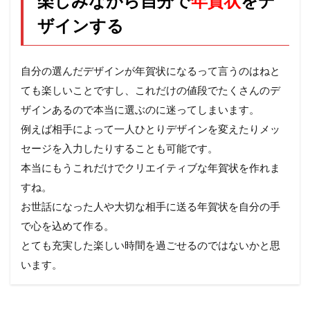
楽しみながら自分で
年賀状
をデ
ザインする
自分の選んだデザインが年賀状になるって言うのはねと
ても楽しいことですし、これだけの値段でたくさんのデ
ザインあるので本当に選ぶのに迷ってしまいます。
例えば相手によって一人ひとりデザインを変えたりメッ
セージを入力したりすることも可能です。
本当にもうこれだけでクリエイティブな年賀状を作れま
すね。
お世話になった人や大切な相手に送る年賀状を自分の手
で心を込めて作る。
とても充実した楽しい時間を過ごせるのではないかと思
います。