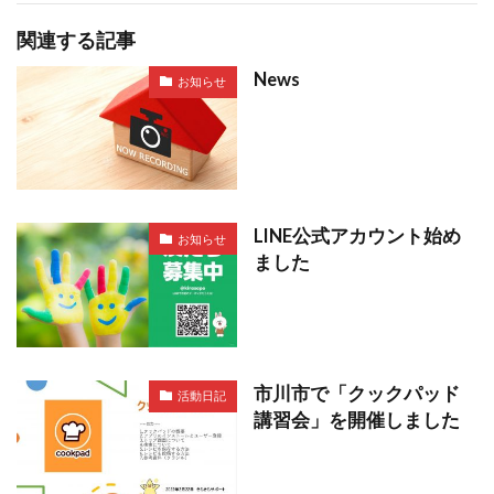
関連する記事
News
お知らせ
LINE公式アカウント始め
お知らせ
ました
市川市で「クックパッド
活動日記
講習会」を開催しました