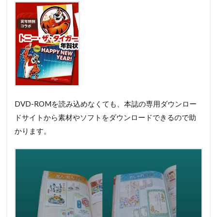
DVD-ROMを読み込めなくても、本誌の専用ダウンロー
ドサイトから素材やソフトをダウンロードできるので助
かります。