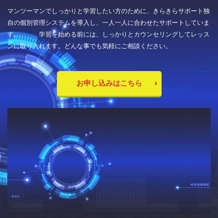
マンツーマンでしっかりと学習したい方のために、きらきらサポート独
自の個別管理システムを導入し、一人一人に合わせたサポートしていま
す。 学習を始める前には、しっかりとカウンセリングしてレッス
ンに取り入れます。どんな事でも気軽にご相談ください。
お申し込みはこちら