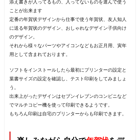
添え書きが入ってるもの、入ってないものを選んで使う
ことが出来ます
定番の年賀状デザインから仕事で使う年賀状、友人知人
に送る年賀状のデザイン、おしゃれなデザイン子供向け
のデザイン。
それから様々なパーツやアイコンなどもお正月用、寅年
用として含まれております。
ソフトをインストールしたら最初にプリンターの設定と
葉書サイズの設定を確認し、テスト印刷をしてみましょ
う。
出来上がったデザインはセブンイレブンのコンビニなど
でマルチコピー機を使って
印刷できるようです。
もちろん印刷は自宅のプリンターからも印刷できます。