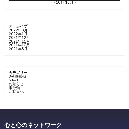
« 10月
12月 »
アーカイブ
2022年3月
2022年1月
2021年12月
2021年11月
2021年10月
2021年8月
カテゴリー
3分豆知識
News
お知らせ
未分類
活動日記
心と心のネットワーク