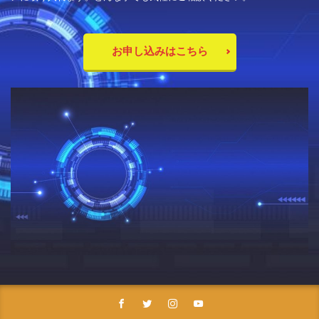
お申し込みはこちら