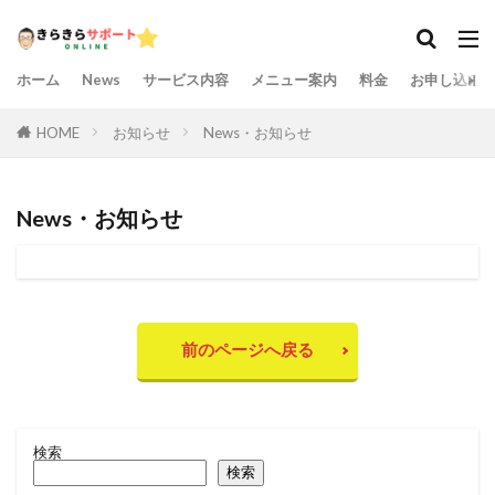
ホーム
News
サービス内容
メニュー案内
料金
お申し込み
HOME
お知らせ
News・お知らせ
News・お知らせ
前のページへ戻る
検索
検索