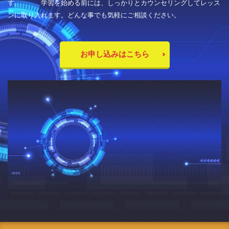
す。 学習を始める前には、しっかりとカウンセリングしてレッス
ンに取り入れます。どんな事でも気軽にご相談ください。
お申し込みはこちら