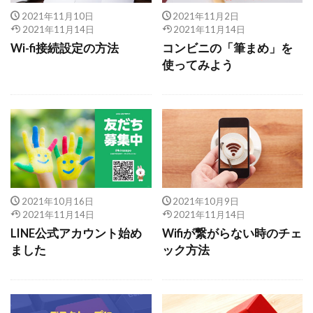
2021年11月10日
2021年11月2日
2021年11月14日
2021年11月14日
Wi-fi接続設定の方法
コンビニの「筆まめ」を
使ってみよう
2021年10月16日
2021年10月9日
2021年11月14日
2021年11月14日
LINE公式アカウント始め
Wifiが繋がらない時のチェ
ました
ック方法