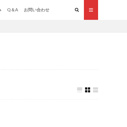
み
Q＆A
お問い合わせ