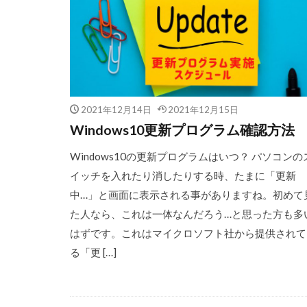
2021年12月14日
2021年12月15日
Windows10更新プログラム確認方法
Windows10の更新プログラムはいつ？ パソコンの
イッチを入れたり消したりする時、たまに「更新
中…」と画面に表示される事がありますね。初めて
た人なら、これは一体なんだろう…と思った方も多
はずです。これはマイクロソフト社から提供されて
る「更 […]